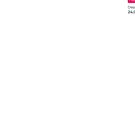
Des
24,