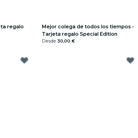
eta regalo
Mejor colega de todos los tiempos -
Tarjeta regalo Special Edition
Desde
30,00 €