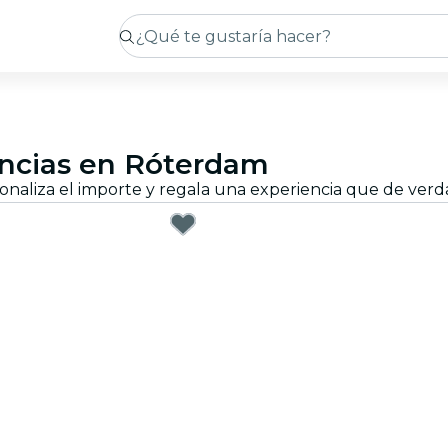
iencias en Róterdam