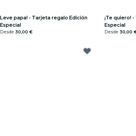
Leve papa! - Tarjeta regalo Edición
¡Te quiero! -
Especial
Especial
Desde
30,00 €
Desde
30,00 