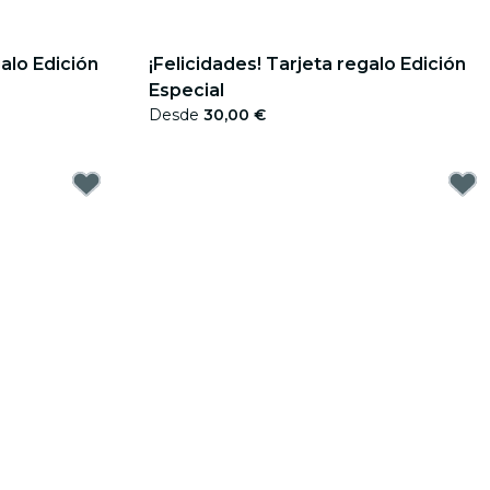
alo Edición
¡Felicidades! Tarjeta regalo Edición
Especial
Desde
30,00 €