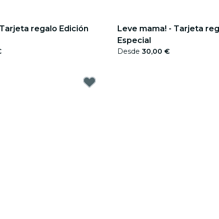
 Tarjeta regalo Edición
Leve mama! - Tarjeta reg
Especial
€
Desde
30,00 €