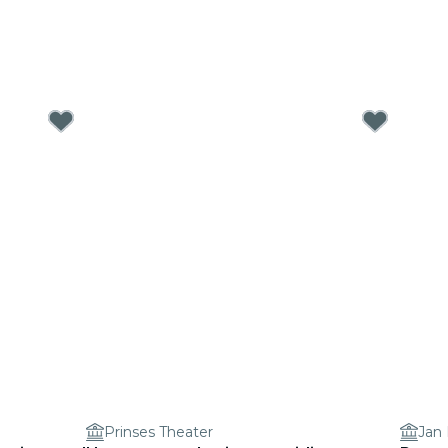
Prinses Theater