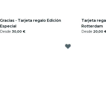
Gracias - Tarjeta regalo Edición
Tarjeta rega
Especial
Rotterdam
Desde
30,00 €
Desde
20,00 