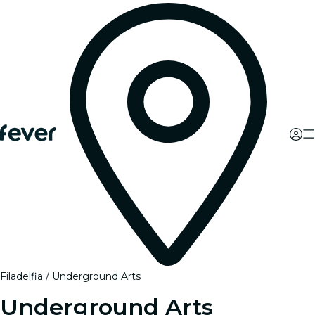
Filadelfia
Underground Arts
Underground Arts