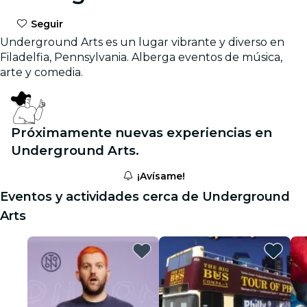
Seguir
Underground Arts es un lugar vibrante y diverso en
Filadelfia, Pennsylvania. Alberga eventos de música,
arte y comedia.
Próximamente nuevas experiencias en
Underground Arts.
¡Avísame!
Eventos y actividades cerca de Underground
Arts