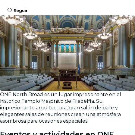
Seguir
ONE North Broad es un lugar impresionante en el
histórico Templo Masónico de Filadelfia. Su
impresionante arquitectura, gran salón de baile y
elegantes salas de reuniones crean una atmósfera
asombrosa para ocasiones especiales.
Eventos y actividades en ONE