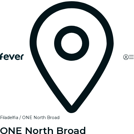
Filadelfia
ONE North Broad
ONE North Broad