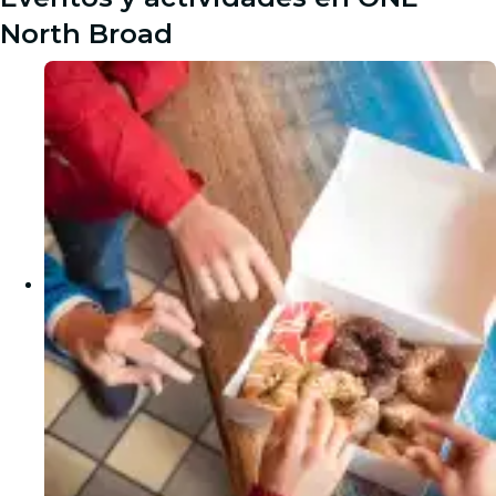
North Broad