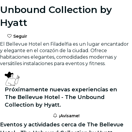
Unbound Collection by
Hyatt
Seguir
El Bellevue Hotel en Filadelfia es un lugar encantador
y elegante en el corazón de la ciudad. Ofrece
habitaciones elegantes, comodidades modernas y
versátiles instalaciones para eventos y fitness.
Próximamente nuevas experiencias en
The Bellevue Hotel - The Unbound
Collection by Hyatt.
¡Avísame!
Eventos y actividades cerca de The Bellevue