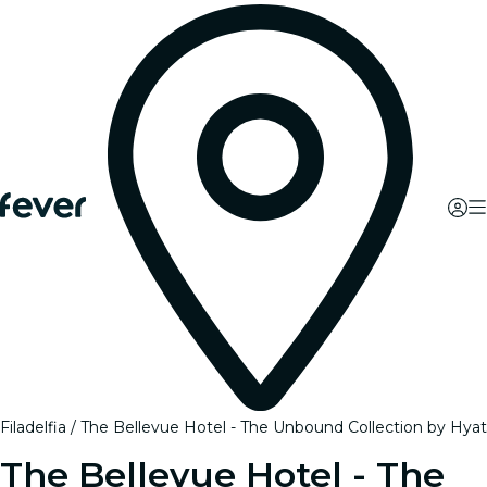
Filadelfia
The Bellevue Hotel - The Unbound Collection by Hyat
The Bellevue Hotel - The