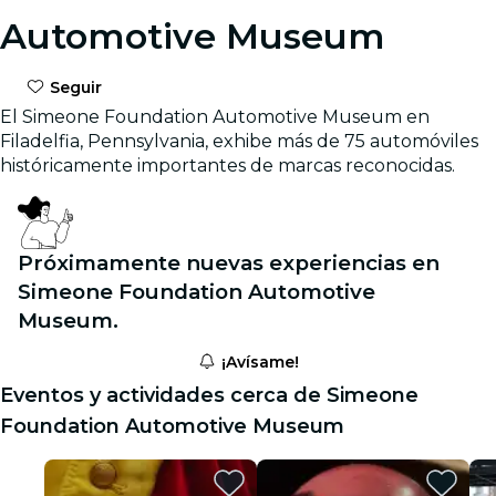
Automotive Museum
Seguir
El Simeone Foundation Automotive Museum en
Filadelfia, Pennsylvania, exhibe más de 75 automóviles
históricamente importantes de marcas reconocidas.
Próximamente nuevas experiencias en
Simeone Foundation Automotive
Museum.
¡Avísame!
Eventos y actividades cerca de Simeone
Foundation Automotive Museum