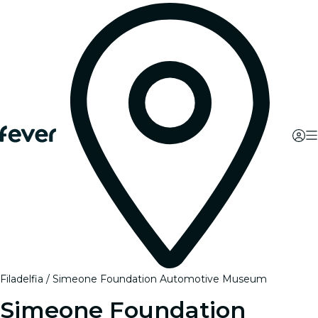
Filadelfia
Simeone Foundation Automotive Museum
Simeone Foundation