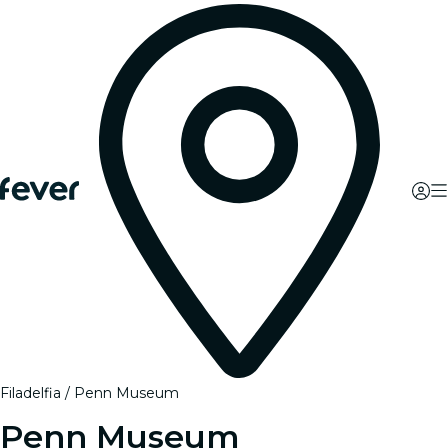
Filadelfia
Penn Museum
Penn Museum