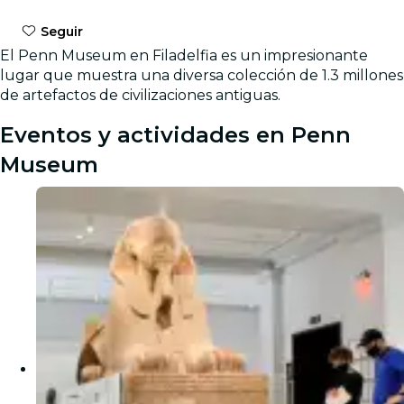
Seguir
El Penn Museum en Filadelfia es un impresionante
lugar que muestra una diversa colección de 1.3 millones
de artefactos de civilizaciones antiguas.
Eventos y actividades en Penn
Museum