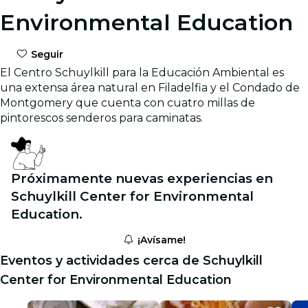
Environmental Education
Seguir
El Centro Schuylkill para la Educación Ambiental es
una extensa área natural en Filadelfia y el Condado de
Montgomery que cuenta con cuatro millas de
pintorescos senderos para caminatas.
Próximamente nuevas experiencias en
Schuylkill Center for Environmental
Education.
¡Avísame!
Eventos y actividades cerca de Schuylkill
Center for Environmental Education