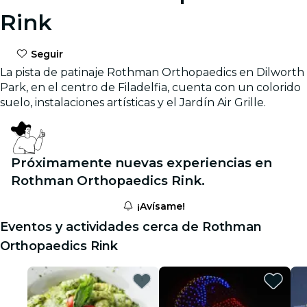
Rink
Seguir
La pista de patinaje Rothman Orthopaedics en Dilworth
Park, en el centro de Filadelfia, cuenta con un colorido
suelo, instalaciones artísticas y el Jardín Air Grille.
Próximamente nuevas experiencias en
Rothman Orthopaedics Rink.
¡Avísame!
Eventos y actividades cerca de Rothman
Orthopaedics Rink