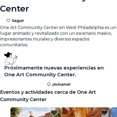
Center
Seguir
One Art Community Center en West Philadelphia es un
lugar animado y revitalizado con un escenario masivo,
impresionantes murales y diversos espacios
comunitarios.
Próximamente nuevas experiencias en
One Art Community Center.
¡Avísame!
Eventos y actividades cerca de One Art
Community Center