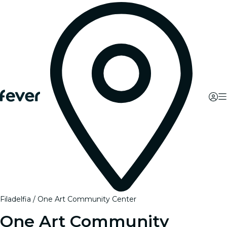
Filadelfia
One Art Community Center
One Art Community