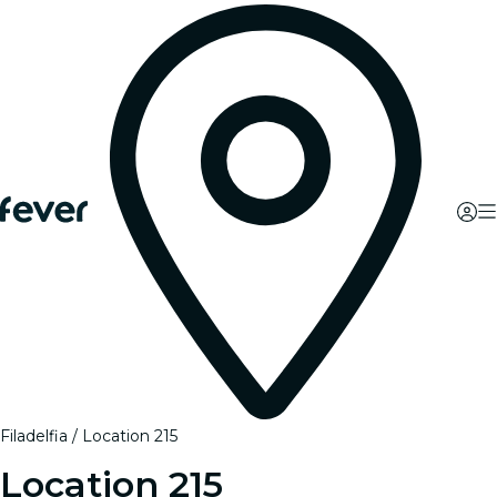
Filadelfia
Location 215
Location 215