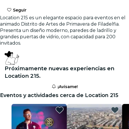
Seguir
Location 215 es un elegante espacio para eventos en el
animado Distrito de Artes de Primavera de Filadelfia.
Presenta un diseño moderno, paredes de ladrillo y
grandes puertas de vidrio, con capacidad para 200
invitados.
Próximamente nuevas experiencias en
Location 215.
¡Avísame!
Eventos y actividades cerca de Location 215