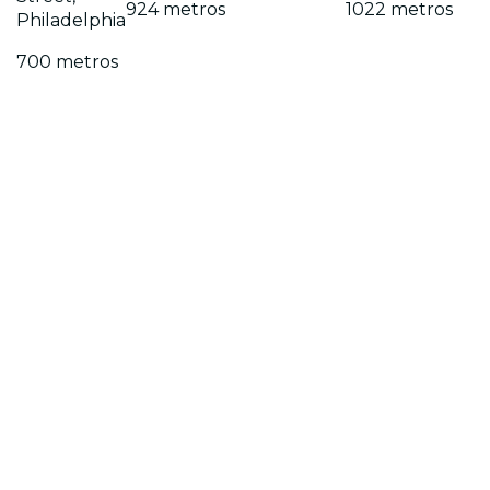
924 metros
1022 metros
Philadelphia
700 metros