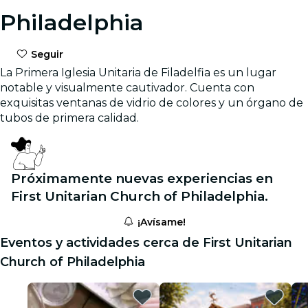
Philadelphia
Seguir
La Primera Iglesia Unitaria de Filadelfia es un lugar
notable y visualmente cautivador. Cuenta con
exquisitas ventanas de vidrio de colores y un órgano de
tubos de primera calidad.
Próximamente nuevas experiencias en
First Unitarian Church of Philadelphia.
¡Avísame!
Eventos y actividades cerca de First Unitarian
Church of Philadelphia