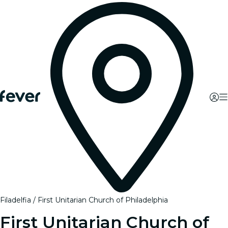
Filadelfia
First Unitarian Church of Philadelphia
First Unitarian Church of