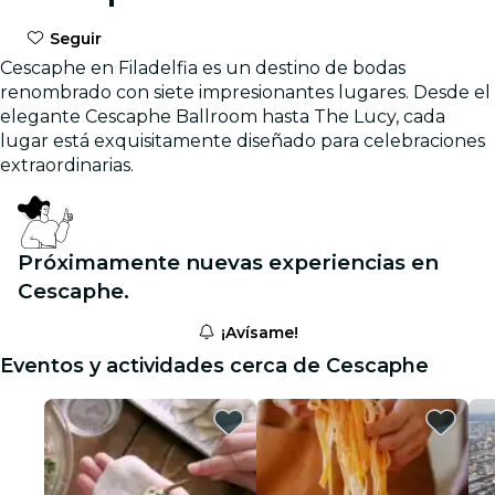
Seguir
Cescaphe en Filadelfia es un destino de bodas
renombrado con siete impresionantes lugares. Desde el
elegante Cescaphe Ballroom hasta The Lucy, cada
lugar está exquisitamente diseñado para celebraciones
extraordinarias.
Próximamente nuevas experiencias en
Cescaphe.
¡Avísame!
Eventos y actividades cerca de Cescaphe