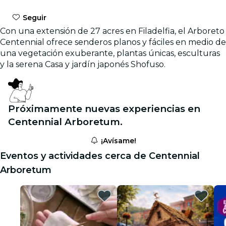
Seguir
Con una extensión de 27 acres en Filadelfia, el Arboreto
Centennial ofrece senderos planos y fáciles en medio de
una vegetación exuberante, plantas únicas, esculturas
y la serena Casa y jardín japonés Shofuso.
Próximamente nuevas experiencias en
Centennial Arboretum.
¡Avísame!
Eventos y actividades cerca de Centennial
Arboretum