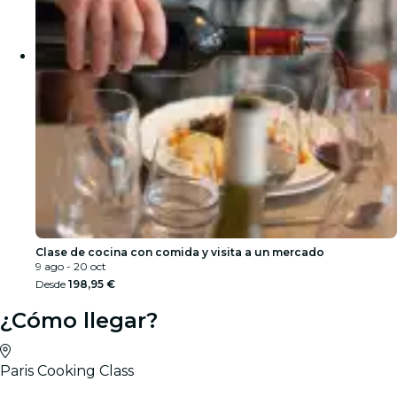
Clase de cocina con comida y visita a un mercado
9 ago - 20 oct
Desde
198,95 €
¿Cómo llegar?
Paris Cooking Class