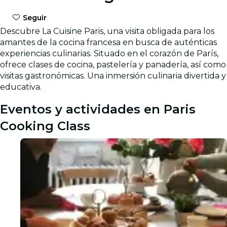
Seguir
Descubre La Cuisine Paris, una visita obligada para los
amantes de la cocina francesa en busca de auténticas
experiencias culinarias. Situado en el corazón de París,
ofrece clases de cocina, pastelería y panadería, así como
visitas gastronómicas. Una inmersión culinaria divertida y
educativa.
Eventos y actividades en Paris
Cooking Class