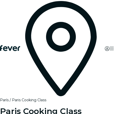
París
Paris Cooking Class
Paris Cooking Class