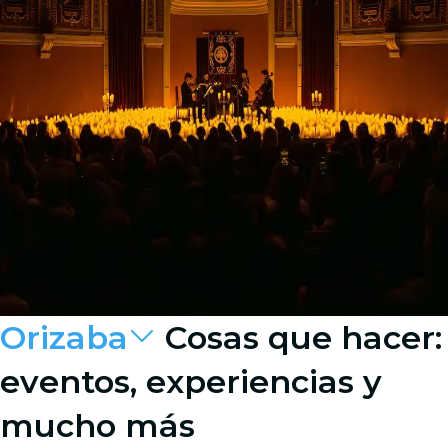
Orizaba
Cosas que hacer:
eventos, experiencias y
mucho más