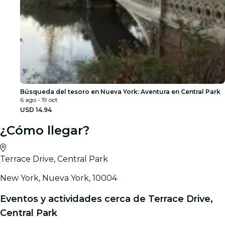
Búsqueda del tesoro en Nueva York: Aventura en Central Park
6 ago - 19 oct
USD 14.94
¿Cómo llegar?
Terrace Drive, Central Park
New York, Nueva York, 10004
Eventos y actividades cerca de Terrace Drive,
Central Park