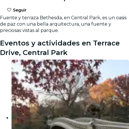
Seguir
Fuente y terraza Bethesda, en Central Park, es un oasis
de paz con una bella arquitectura, una fuente y
preciosas vistas al parque.
Eventos y actividades en Terrace
Drive, Central Park