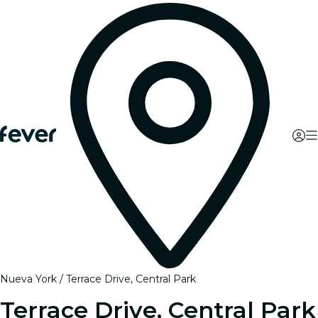
Nueva York
Terrace Drive, Central Park
Terrace Drive, Central Park