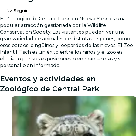
Seguir
El Zoológico de Central Park, en Nueva York, es una
popular atracción gestionada por la Wildlife
Conservation Society. Los visitantes pueden ver una
gran variedad de animales de distintas regiones, como
osos pardos, pingüinos y leopardos de las nieves. El Zoo
Infantil Tisch es un éxito entre los niños, y el zoo es
elogiado por sus exposiciones bien mantenidas y su
personal bien informado.
Eventos y actividades en
Zoológico de Central Park