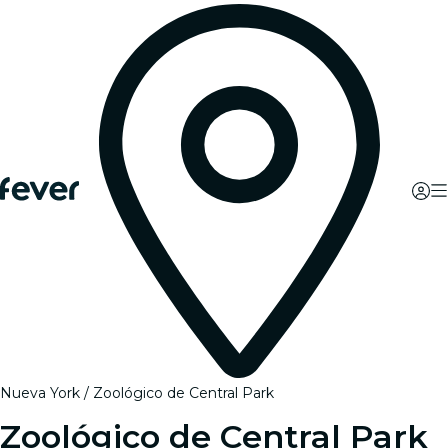
Nueva York
Zoológico de Central Park
Zoológico de Central Park