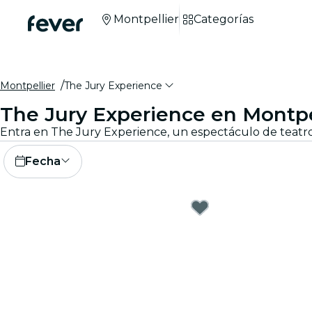
Montpellier
Categorías
Montpellier
The Jury Experience
The Jury Experience en Montpe
Fecha