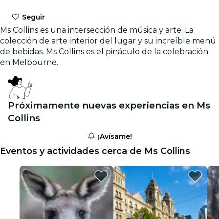
Seguir
Ms Collins es una intersección de música y arte. La
colección de arte interior del lugar y su increíble menú
de bebidas. Ms Collins es el pináculo de la celebración
en Melbourne.
Próximamente nuevas experiencias en Ms
Collins
¡Avísame!
Eventos y actividades cerca de Ms Collins