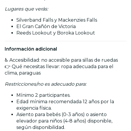
Lugares que verás:
Silverband Falls y Mackenzies Falls
El Gran Cañón de Victoria
Reeds Lookout y Boroka Lookout
Información adicional
♿ Accesibilidad: no accesible para sillas de ruedas
👉 Qué necesitas llevar: ropa adecuada para el
clima, paraguas
Restricciones/no es adecuado para:
Mínimo 2 participantes.
Edad mínima recomendada 12 años por la
exigencia física.
Asiento para bebés (0-3 años) o asiento
elevador para niños (4-8 años) disponible,
según disponibilidad.