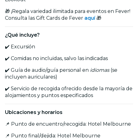
🎁 ¡Regala variedad ilimitada para eventos en Fever!
Consulta las Gift Cards de Fever
aquí
🎁
¿Qué incluye?
✔️ Excursión
✔️ Comidas no incluidas, salvo las indicadas
✔️ Guía de audio/guía personal en
idiomas
(se
incluyen auriculares)
✔️ Servicio de recogida ofrecido desde la mayoría de
alojamientos y puntos especificados
Ubicaciones y horarios
📌 Punto de encuentro/recogida: Hotel Melbourne
📌 Punto final/dejida: Hotel Melbourne