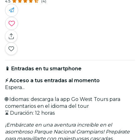
4.5
(4)
📱 Entradas en tu smartphone
⚡ Acceso a tus entradas al momento
Espera...
🌐 Idiomas: descarga la app Go West Tours para
comentarios en el idioma del tour
⌛ Duración: 12 horas
¡Embárcate en una aventura increíble en el
asombroso Parque Nacional Grampians! Prepárate
para maravillarte con majestuosas cascadas,