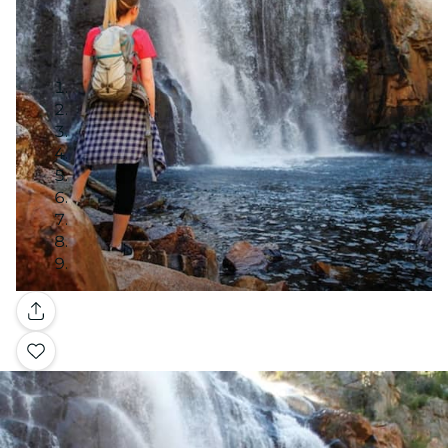
Galería