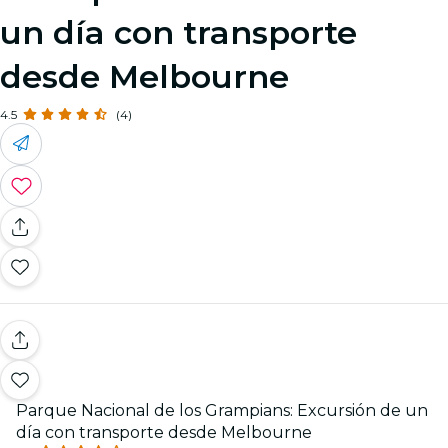
un día con transporte
desde Melbourne
4.5
(4)
Parque Nacional de los Grampians: Excursión de un
día con transporte desde Melbourne