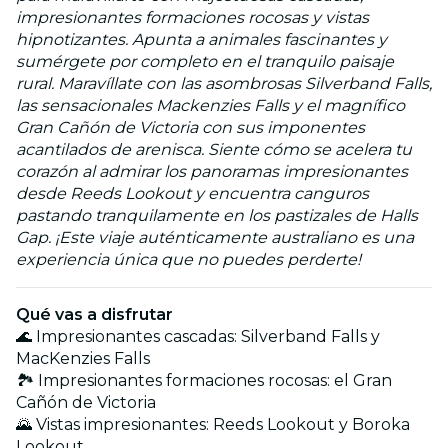
impresionantes formaciones rocosas y vistas
hipnotizantes. Apunta a animales fascinantes y
sumérgete por completo en el tranquilo paisaje
rural. Maravíllate con las asombrosas Silverband Falls,
las sensacionales Mackenzies Falls y el magnífico
Gran Cañón de Victoria con sus imponentes
acantilados de arenisca. Siente cómo se acelera tu
corazón al admirar los panoramas impresionantes
desde Reeds Lookout y encuentra canguros
pastando tranquilamente en los pastizales de Halls
Gap. ¡Este viaje auténticamente australiano es una
experiencia única que no puedes perderte!
Qué vas a disfrutar
🌊 Impresionantes cascadas: Silverband Falls y
MacKenzies Falls
🏞️ Impresionantes formaciones rocosas: el Gran
Cañón de Victoria
🌄 Vistas impresionantes: Reeds Lookout y Boroka
Lookout