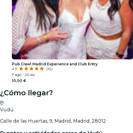
Pub Crawl Madrid Experience and Club Entry
4.9
(10)
7 ago - 20 dic
10,00 €
¿Cómo llegar?
Vudú
Calle de las Huertas, 9, Madrid, Madrid, 28012