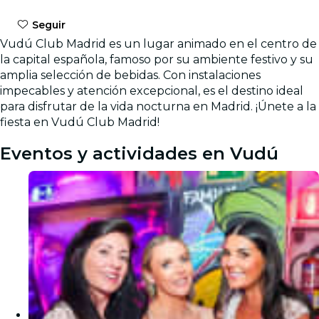
Seguir
Vudú Club Madrid es un lugar animado en el centro de
la capital española, famoso por su ambiente festivo y su
amplia selección de bebidas. Con instalaciones
impecables y atención excepcional, es el destino ideal
para disfrutar de la vida nocturna en Madrid. ¡Únete a la
fiesta en Vudú Club Madrid!
Eventos y actividades en Vudú