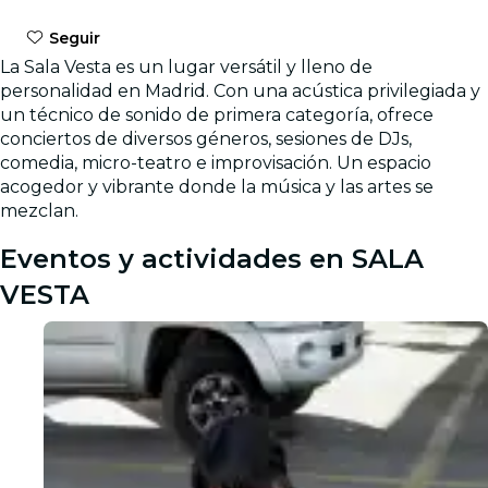
Seguir
La Sala Vesta es un lugar versátil y lleno de
personalidad en Madrid. Con una acústica privilegiada y
un técnico de sonido de primera categoría, ofrece
conciertos de diversos géneros, sesiones de DJs,
comedia, micro-teatro e improvisación. Un espacio
acogedor y vibrante donde la música y las artes se
mezclan.
Eventos y actividades en SALA
VESTA