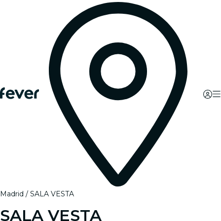
Madrid
SALA VESTA
SALA VESTA