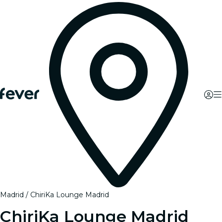
Madrid
ChiriKa Lounge Madrid
ChiriKa Lounge Madrid