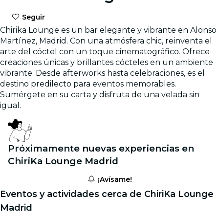
Seguir
Chirika Lounge es un bar elegante y vibrante en Alonso
Martínez, Madrid. Con una atmósfera chic, reinventa el
arte del cóctel con un toque cinematográfico. Ofrece
creaciones únicas y brillantes cócteles en un ambiente
vibrante. Desde afterworks hasta celebraciones, es el
destino predilecto para eventos memorables.
Sumérgete en su carta y disfruta de una velada sin
igual.
Próximamente nuevas experiencias en
ChiriKa Lounge Madrid
¡Avísame!
Eventos y actividades cerca de ChiriKa Lounge
Madrid