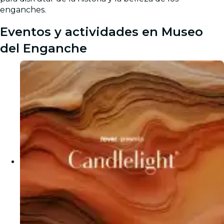
enganches.
Eventos y actividades en Museo
del Enganche