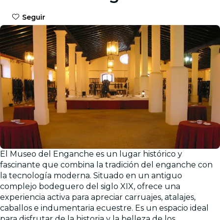
Seguir
El Museo del Enganche es un lugar histórico y
fascinante que combina la tradición del enganche con
la tecnología moderna. Situado en un antiguo
complejo bodeguero del siglo XIX, ofrece una
experiencia activa para apreciar carruajes, atalajes,
caballos e indumentaria ecuestre. Es un espacio ideal
para disfrutar de la historia y la belleza de los