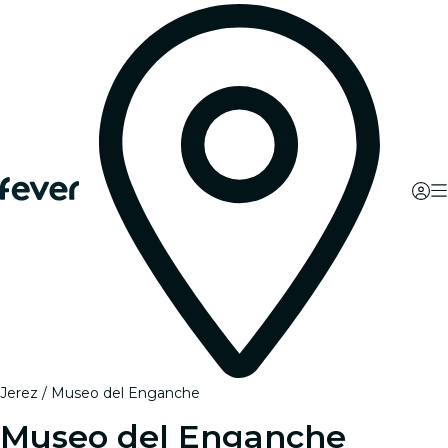
Jerez
Museo del Enganche
Museo del Enganche