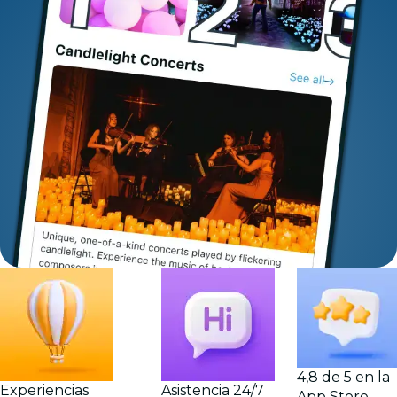
4,8 de 5 en la
Experiencias
Asistencia 24/7
App Store