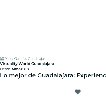
Plaza Galerías Guadalajara
Virtuality World Guadalajara
Desde
MX$50.00
Lo mejor de Guadalajara: Experienc