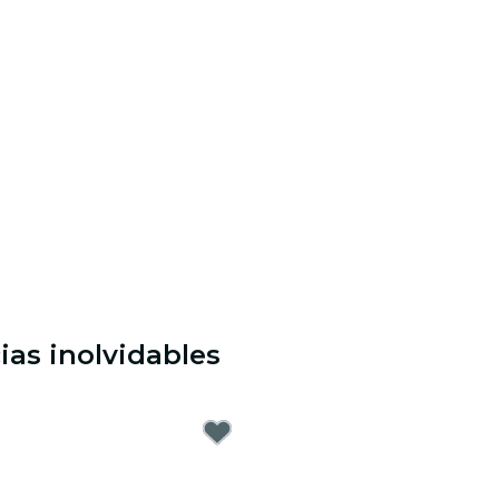
ias inolvidables