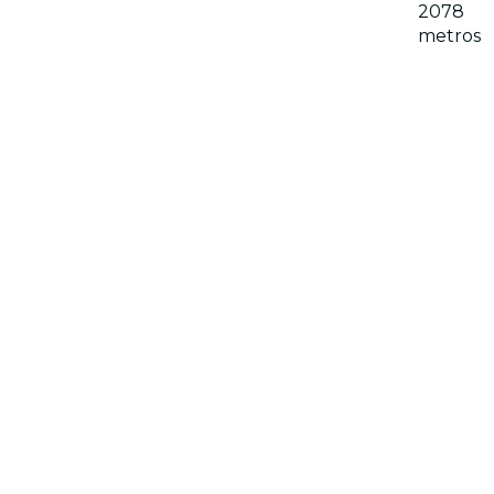
2078
metros