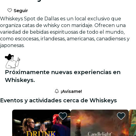
Seguir
Whiskeys Spot de Dallas es un local exclusivo que
organiza catas de whisky con maridaje. Ofrecen una
variedad de bebidas espirituosas de todo el mundo,
como escocesas, irlandesas, americanas, canadienses y
japonesas.
Próximamente nuevas experiencias en
Whiskeys.
¡Avísame!
Eventos y actividades cerca de Whiskeys