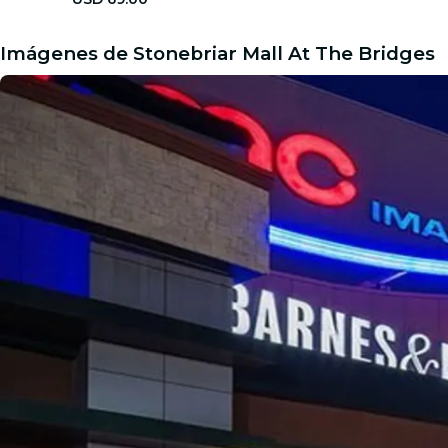
Imágenes de Stonebriar Mall At The Bridges