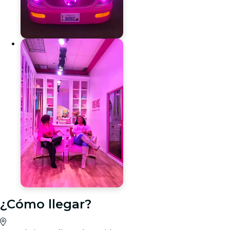
¿Cómo llegar?