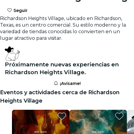
Seguir
Richardson Heights Village, ubicado en Richardson,
Texas, es un centro comercial. Su estilo moderno y la
variedad de tiendas conocidas lo convierten en un
lugar atractivo para visitar.
Próximamente nuevas experiencias en
Richardson Heights Village.
¡Avísame!
Eventos y actividades cerca de Richardson
Heights Village