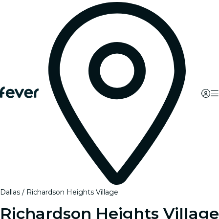
Dallas
Richardson Heights Village
Richardson Heights Village