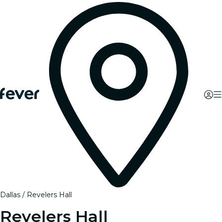
Dallas
Revelers Hall
Revelers Hall