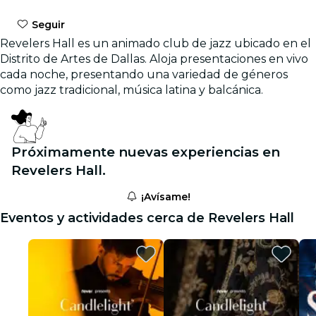
Seguir
Revelers Hall es un animado club de jazz ubicado en el
Distrito de Artes de Dallas. Aloja presentaciones en vivo
cada noche, presentando una variedad de géneros
como jazz tradicional, música latina y balcánica.
Próximamente nuevas experiencias en
Revelers Hall.
¡Avísame!
Eventos y actividades cerca de Revelers Hall