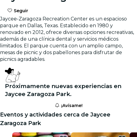
Seguir
Jaycee-Zaragoza Recreation Center es un espacioso
parque en Dallas, Texas. Establecido en 1980 y
renovado en 2012, ofrece diversas opciones recreativas,
además de una clínica dental y servicios médicos
limitados. El parque cuenta con un amplio campo,
mesas de picnic y dos pabellones para disfrutar de
picnics agradables.
Próximamente nuevas experiencias en
Jaycee Zaragoza Park.
¡Avísame!
Eventos y actividades cerca de Jaycee
Zaragoza Park