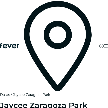
Dallas
Jaycee Zaragoza Park
Jaycee Zaragoza Park