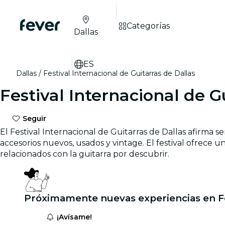
Categorías
Dallas
ES
Dallas
Festival Internacional de Guitarras de Dallas
Festival Internacional de G
Seguir
El Festival Internacional de Guitarras de Dallas afirma
accesorios nuevos, usados y vintage. El festival ofrece
relacionados con la guitarra por descubrir.
Próximamente nuevas experiencias en Fes
¡Avísame!