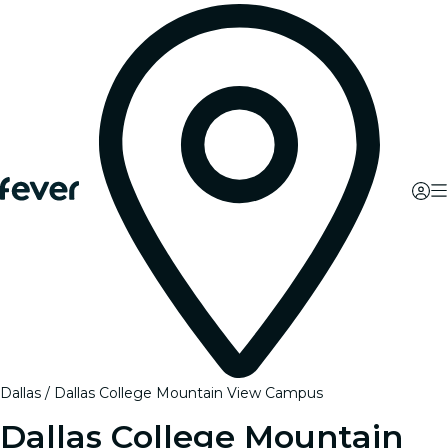
Dallas
Dallas College Mountain View Campus
Dallas College Mountain