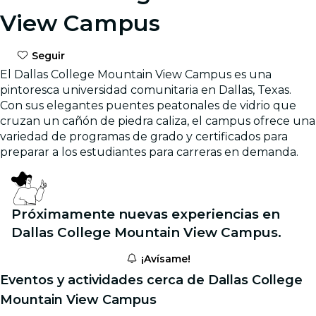
View Campus
Seguir
El Dallas College Mountain View Campus es una
pintoresca universidad comunitaria en Dallas, Texas.
Con sus elegantes puentes peatonales de vidrio que
cruzan un cañón de piedra caliza, el campus ofrece una
variedad de programas de grado y certificados para
preparar a los estudiantes para carreras en demanda.
Próximamente nuevas experiencias en
Dallas College Mountain View Campus.
¡Avísame!
Eventos y actividades cerca de Dallas College
Mountain View Campus