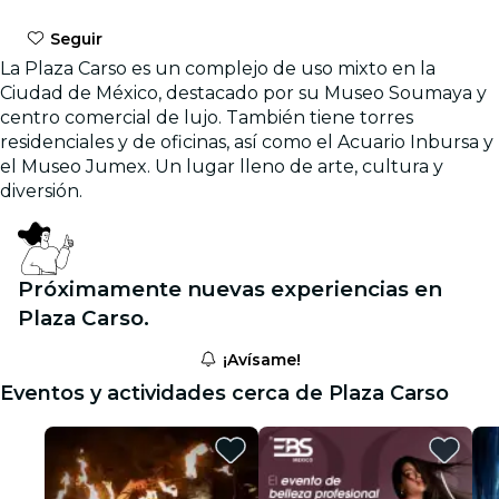
Seguir
La Plaza Carso es un complejo de uso mixto en la
Ciudad de México, destacado por su Museo Soumaya y
centro comercial de lujo. También tiene torres
residenciales y de oficinas, así como el Acuario Inbursa y
el Museo Jumex. Un lugar lleno de arte, cultura y
diversión.
Próximamente nuevas experiencias en
Plaza Carso.
¡Avísame!
Eventos y actividades cerca de Plaza Carso