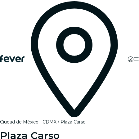
Ciudad de México - CDMX
Plaza Carso
Plaza Carso