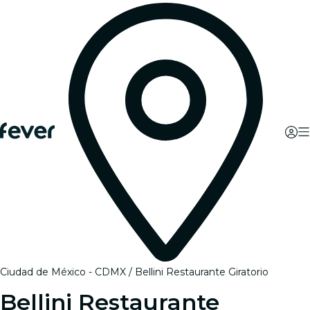
Ciudad de México - CDMX
Bellini Restaurante Giratorio
Bellini Restaurante