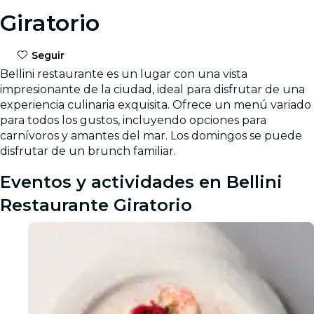
Giratorio
Seguir
Bellini restaurante es un lugar con una vista
impresionante de la ciudad, ideal para disfrutar de una
experiencia culinaria exquisita. Ofrece un menú variado
para todos los gustos, incluyendo opciones para
carnívoros y amantes del mar. Los domingos se puede
disfrutar de un brunch familiar.
Eventos y actividades en Bellini
Restaurante Giratorio