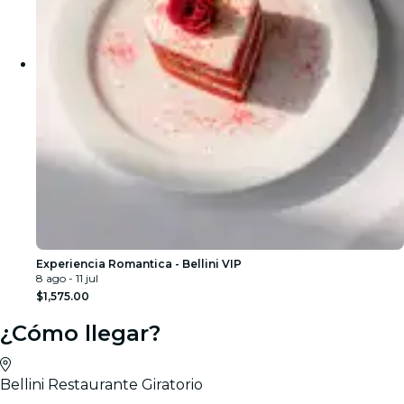
Experiencia Romantica - Bellini VIP
8 ago - 11 jul
$1,575.00
¿Cómo llegar?
Bellini Restaurante Giratorio