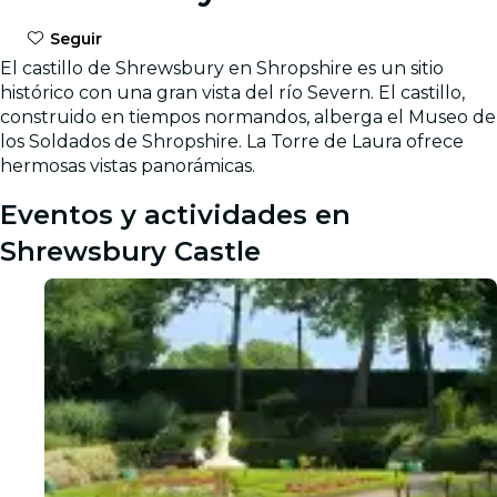
Seguir
El castillo de Shrewsbury en Shropshire es un sitio
histórico con una gran vista del río Severn. El castillo,
construido en tiempos normandos, alberga el Museo de
los Soldados de Shropshire. La Torre de Laura ofrece
hermosas vistas panorámicas.
Eventos y actividades en
Shrewsbury Castle