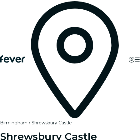
Birmingham
Shrewsbury Castle
Shrewsbury Castle