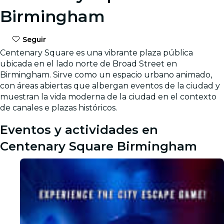
Birmingham
Seguir
Centenary Square es una vibrante plaza pública
ubicada en el lado norte de Broad Street en
Birmingham. Sirve como un espacio urbano animado,
con áreas abiertas que albergan eventos de la ciudad y
muestran la vida moderna de la ciudad en el contexto
de canales e plazas históricos.
Eventos y actividades en
Centenary Square Birmingham