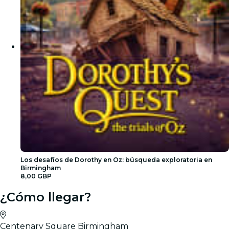
Los desafíos de Dorothy en Oz: búsqueda exploratoria en
Birmingham
8,00 GBP
¿Cómo llegar?
Centenary Square Birmingham