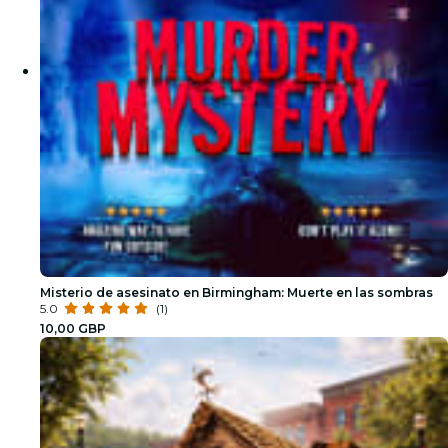
Misterio de asesinato en Birmingham: Muerte en las sombras
5.0
(1)
10,00 GBP