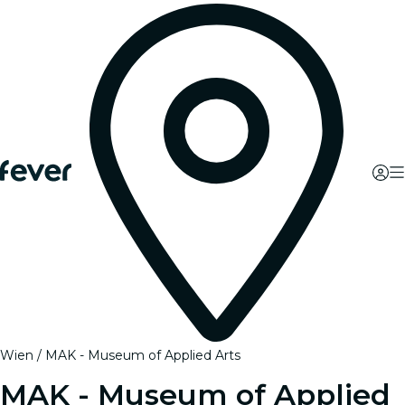
Wien
MAK - Museum of Applied Arts
MAK - Museum of Applied