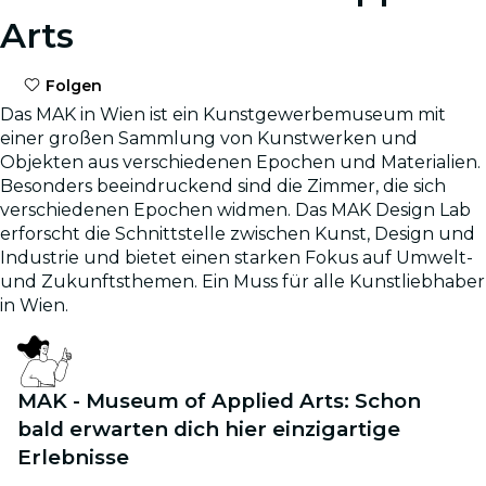
Arts
Folgen
Das MAK in Wien ist ein Kunstgewerbemuseum mit
einer großen Sammlung von Kunstwerken und
Objekten aus verschiedenen Epochen und Materialien.
Besonders beeindruckend sind die Zimmer, die sich
verschiedenen Epochen widmen. Das MAK Design Lab
erforscht die Schnittstelle zwischen Kunst, Design und
Industrie und bietet einen starken Fokus auf Umwelt-
und Zukunftsthemen. Ein Muss für alle Kunstliebhaber
in Wien.
MAK - Museum of Applied Arts: Schon
bald erwarten dich hier einzigartige
Erlebnisse