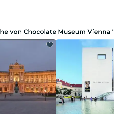
Nähe von Chocolate Museum Vienna 