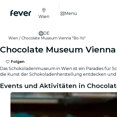
Menü
Wien
DE
Wien
Chocolate Museum Vienna "Bo-Yo"
Chocolate Museum Vienna 
Folgen
Das Schokoladenmuseum in Wien ist ein Paradies für
die Kunst der Schokoladenherstellung entdecken und 
Events und Aktivitäten in Chocola