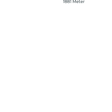
1881 Meter