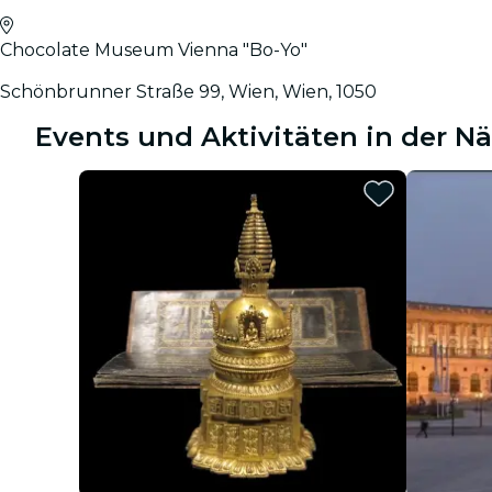
Chocolate Museum Vienna "Bo-Yo"
Schönbrunner Straße 99, Wien, Wien, 1050
Events und Aktivitäten in der 