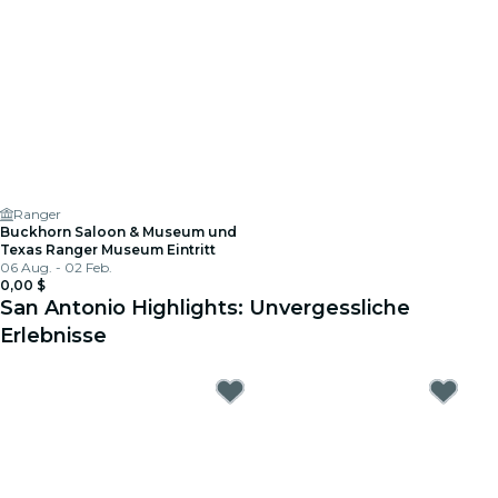
Ranger
Buckhorn Saloon & Museum und
Texas Ranger Museum Eintritt
06 Aug. - 02 Feb.
0,00 $
San Antonio Highlights: Unvergessliche
Erlebnisse