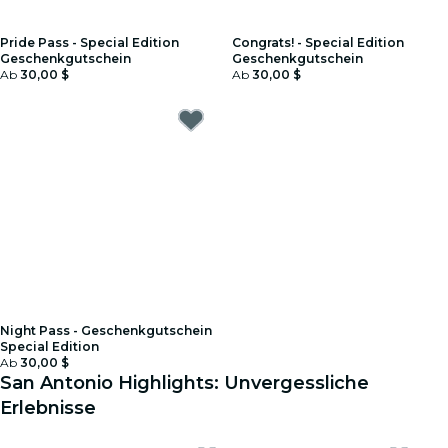
Pride Pass - Special Edition
Congrats! - Special Edition
Geschenkgutschein
Geschenkgutschein
Ab
30,00 $
Ab
30,00 $
Night Pass - Geschenkgutschein
Special Edition
Ab
30,00 $
San Antonio Highlights: Unvergessliche
Erlebnisse