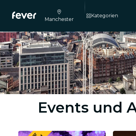
Kategorien
Manchester
DE
Events und A