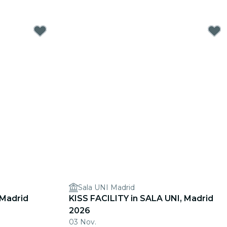
Sala UNI Madrid
 Madrid
KISS FACILITY in SALA UNI, Madrid
2026
03 Nov.