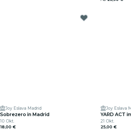
Joy Eslava Madrid
Joy Eslava 
Sobrezero in Madrid
YARD ACT i
10 Okt.
21 Okt.
18,00 €
25,00 €