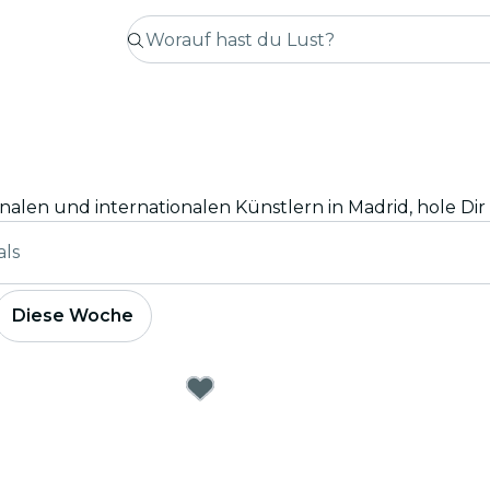
als
Diese Woche