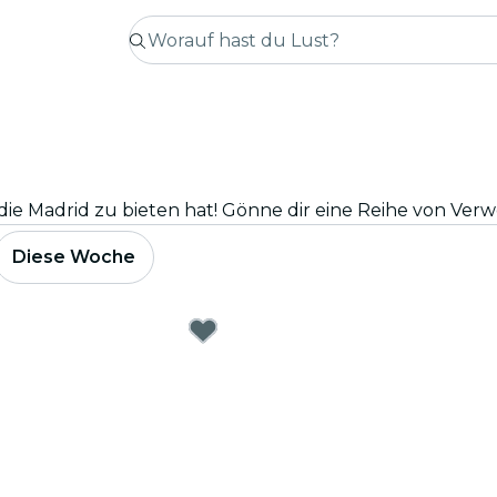
Diese Woche