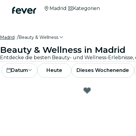
Madrid
Kategorien
Madrid
Beauty & Wellness
Beauty & Wellness in Madrid
Datum
Heute
Dieses Wochenende