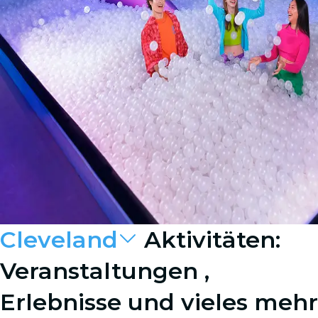
Cleveland
Aktivitäten:
Veranstaltungen ,
Erlebnisse und vieles mehr