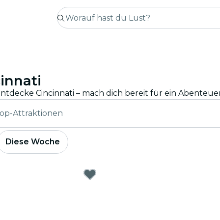
innati
op-Attraktionen
Diese Woche