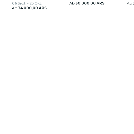
06 Sept. - 25 Okt.
Ab
30.000,00 ARS
Ab
Ab
34.000,00 ARS